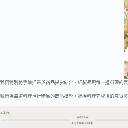
我們特別將手繪插畫與商品攝影結合，細膩呈現每一道料理的製
我們為每道料理進行精緻的商品攝影，捕捉料理完成後的真實美