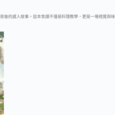
背後的感人故事。這本食譜不僅是料理教學，更是一場視覺與味