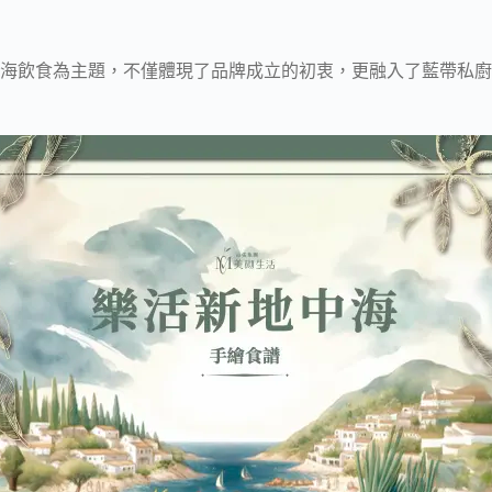
海飲食為主題，不僅體現了品牌成立的初衷，更融入了藍帶私廚