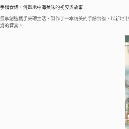
手繪食譜，傳遞地中海美味的初衷與故事
豊享創造攜手美砌生活，製作了一本精美的手繪食譜，以新地中
覺的饗宴。