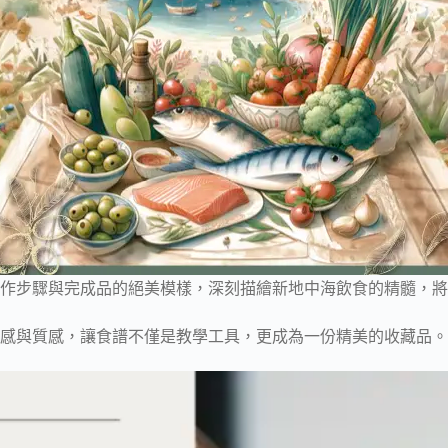
作步驟與完成品的絕美模樣，深刻描繪新地中海飲食的精髓，將
感與質感，讓食譜不僅是教學工具，更成為一份精美的收藏品。