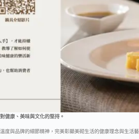
對健康、美味與文化的堅持。
溫度與品牌的細節精神，完美彰顯美砌生活的健康理念與生活藝