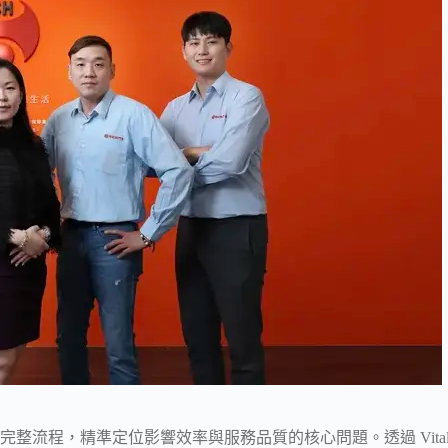
程，精準定位影響效率與服務品質的核心問題。透過 Vital C