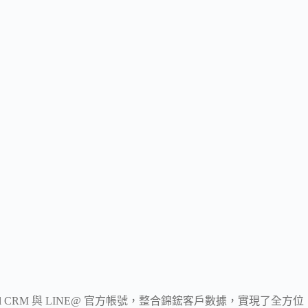
RM 與 LINE@ 官方帳號，整合錦鋐客戶數據，實現了全方位