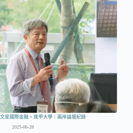
文笙國際金融 × 逢甲大學｜兩岸論壇紀錄
2025-06-28