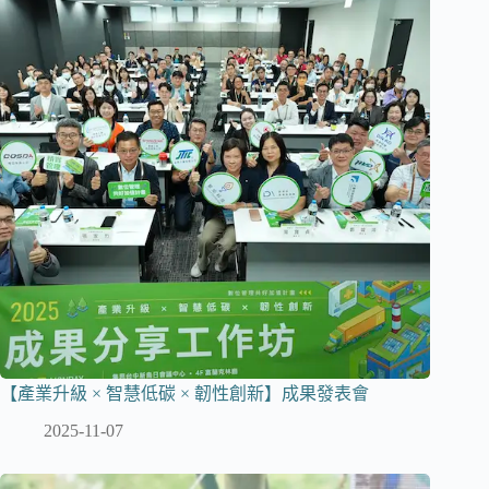
【產業升級 × 智慧低碳 × 韌性創新】成果發表會
2025-11-07