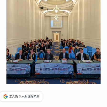
加入為 Google 偏好來源