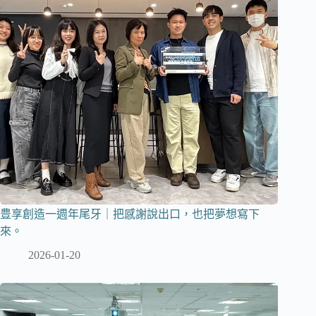
豊享創造一週年尾牙｜把感謝說出口，也把夢想寫下
來。
2026-01-20