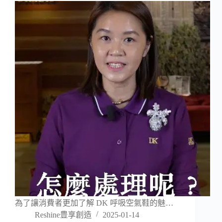
為了讓消費者更加了解 DK 呼吸空氣鞋的魅…
Reshine豊享創造
2025-01-14