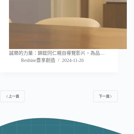
誠懇的力量：錦鋐同仁親自導覽影片，為品…
Reshine豊享創造
2024-11-26
上一頁
下一頁