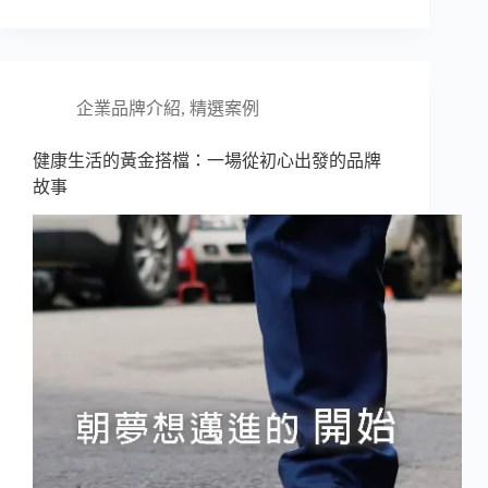
企業品牌介紹
,
精選案例
健康生活的黃金搭檔：一場從初心出發的品牌
故事