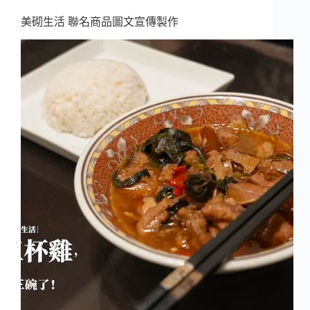
美砌生活 聯名商品圖文宣傳製作