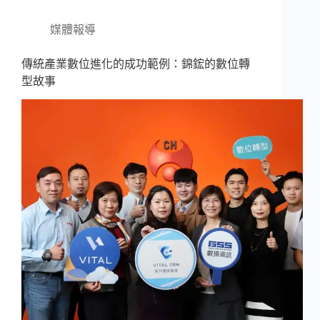
媒體報導
傳統產業數位進化的成功範例：錦鋐的數位轉
型故事