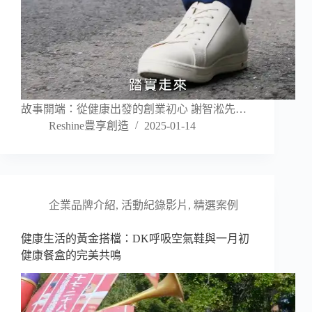
故事開端：從健康出發的創業初心 謝智淞先…
Reshine豊享創造
2025-01-14
企業品牌介紹
,
活動紀錄影片
,
精選案例
健康生活的黃金搭檔：DK呼吸空氣鞋與一月初
健康餐盒的完美共鳴